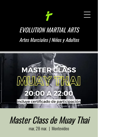
EVOLUTION MARTIAL ARTS
Artes Marciales | Niños y Adultos
Master Class de Muay Thai
mar, 28 mar.
  |  
Montevideo